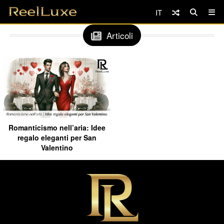
IT
Articoli
Romanticismo nell’aria: Idee
regalo eleganti per San
Valentino